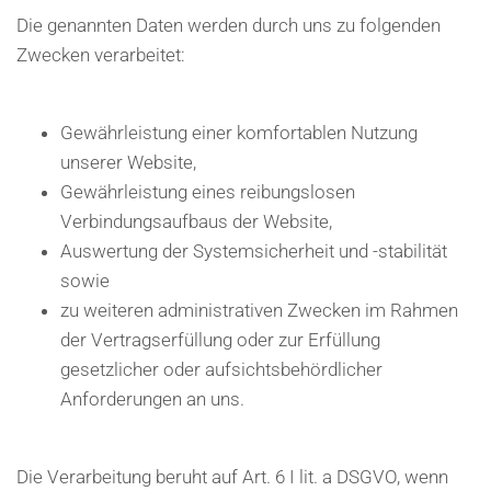
Die genannten Daten werden durch uns zu folgenden
Zwecken verarbeitet:
Gewährleistung einer komfortablen Nutzung
unserer Website,
Gewährleistung eines reibungslosen
Verbindungsaufbaus der Website,
Auswertung der Systemsicherheit und -stabilität
sowie
zu weiteren administrativen Zwecken im Rahmen
der Vertragserfüllung oder zur Erfüllung
gesetzlicher oder aufsichtsbehördlicher
Anforderungen an uns.
Die Verarbeitung beruht auf Art. 6 I lit. a DSGVO, wenn