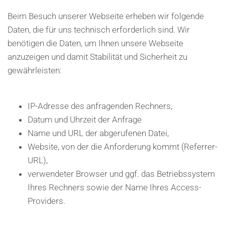
Beim Besuch unserer Webseite erheben wir folgende
Daten, die für uns technisch erforderlich sind. Wir
benötigen die Daten, um Ihnen unsere Webseite
anzuzeigen und damit Stabilität und Sicherheit zu
gewährleisten:
IP-Adresse des anfragenden Rechners,
Datum und Uhrzeit der Anfrage
Name und URL der abgerufenen Datei,
Website, von der die Anforderung kommt (Referrer-
URL),
verwendeter Browser und ggf. das Betriebssystem
Ihres Rechners sowie der Name Ihres Access-
Providers.