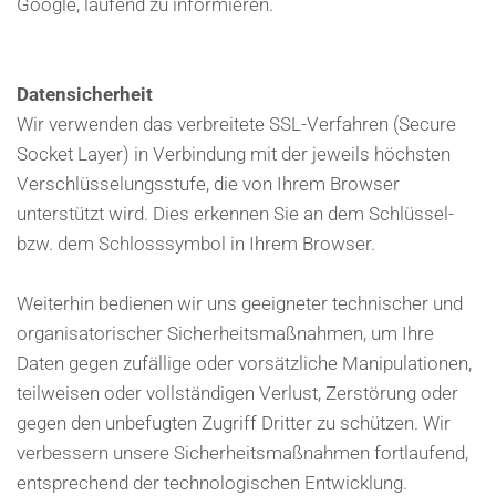
Google, laufend zu informieren.
Datensicherheit
Wir verwenden das verbreitete SSL-Verfahren (Secure
Socket Layer) in Verbindung mit der jeweils höchsten
Verschlüsselungsstufe, die von Ihrem Browser
unterstützt wird. Dies erkennen Sie an dem Schlüssel-
bzw. dem Schlosssymbol in Ihrem Browser.
Weiterhin bedienen wir uns geeigneter technischer und
organisatorischer Sicherheitsmaßnahmen, um Ihre
Daten gegen zufällige oder vorsätzliche Manipulationen,
teilweisen oder vollständigen Verlust, Zerstörung oder
gegen den unbefugten Zugriff Dritter zu schützen. Wir
verbessern unsere Sicherheitsmaßnahmen fortlaufend,
entsprechend der technologischen Entwicklung.