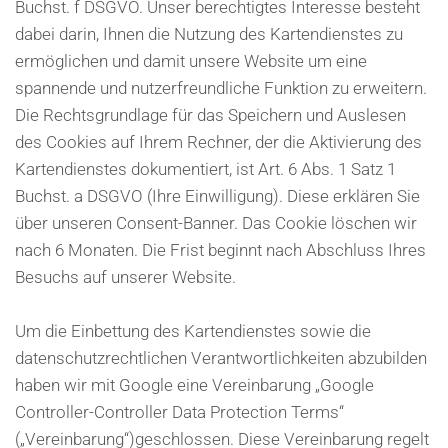
Buchst. f DSGVO. Unser berechtigtes Interesse besteht
dabei darin, Ihnen die Nutzung des Kartendienstes zu
ermöglichen und damit unsere Website um eine
spannende und nutzerfreundliche Funktion zu erweitern.
Die Rechtsgrundlage für das Speichern und Auslesen
des Cookies auf Ihrem Rechner, der die Aktivierung des
Kartendienstes dokumentiert, ist Art. 6 Abs. 1 Satz 1
Buchst. a DSGVO (Ihre Einwilligung). Diese erklären Sie
über unseren Consent-Banner. Das Cookie löschen wir
nach 6 Monaten. Die Frist beginnt nach Abschluss Ihres
Besuchs auf unserer Website.
Um die Einbettung des Kartendienstes sowie die
datenschutzrechtlichen Verantwortlichkeiten abzubilden
haben wir mit Google eine Vereinbarung „Google
Controller-Controller Data Protection Terms“
(„Vereinbarung“)geschlossen. Diese Vereinbarung regelt