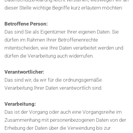
dieser Stelle wichtige Begriffe kurz erläutern möchten:
Betroffene Person:
Das sind Sie als Eigentümer Ihrer eigenen Daten. Sie
dürfen im Rahmen Ihrer Betroffenenrechte
mitentscheiden, wie Ihre Daten verarbeitet werden und
dürfen die Verarbeitung auch widerrufen.
Verantwortlicher:
Das sind wir, da wir für die ordnungsgemäße
Verarbeitung Ihrer Daten verantwortlich sind.
Verarbeitung:
Das ist der Vorgang oder auch eine Vorgangsreihe im
Zusammenhang mit personenbezogenen Daten von der
Erhebung der Daten über die Verwendung bis zur