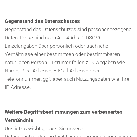
Gegenstand des Datenschutzes
Gegenstand des Datenschutzes sind personenbezogene
Daten. Diese sind nach Art. 4 Abs. 1 DSGVO
Einzelangaben über persönlich oder sachliche
Verhältnisse einer bestimmten oder bestimmbaren
natürlichen Person. Hierunter fallen z. B. Angaben wie
Name, Post-Adresse, E-Mail-Adresse oder
Telefonnummer, ggf. aber auch Nutzungsdaten wie Ihre
IP-Adresse.
Weitere Begriffsbestimmungen zum verbesserten
Verständnis
Uns ist es wichtig, dass Sie unsere
Datenschutzerklärung leicht verstehen, weswegen wir an