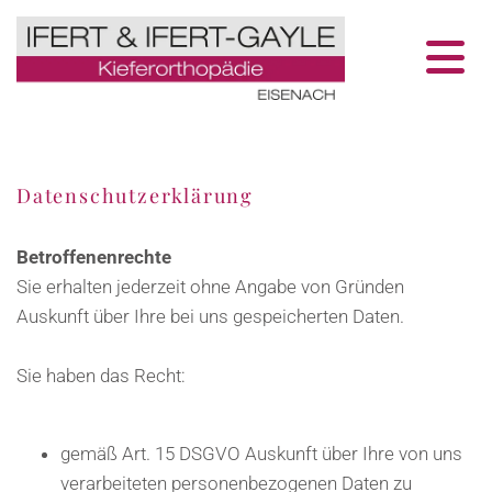
Datenschutzerklärung
Betroffenenrechte
Sie erhalten jederzeit ohne Angabe von Gründen
Auskunft über Ihre bei uns gespeicherten Daten.
Sie haben das Recht:
gemäß Art. 15 DSGVO Auskunft über Ihre von uns
verarbeiteten personenbezogenen Daten zu