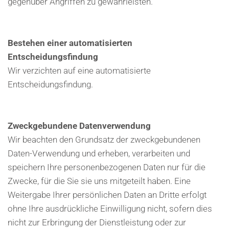
gegenüber Angriffen zu gewährleisten.
Bestehen einer automatisierten
Entscheidungsfindung
Wir verzichten auf eine automatisierte
Entscheidungsfindung.
Zweckgebundene Datenverwendung
Wir beachten den Grundsatz der zweckgebundenen
Daten-Verwendung und erheben, verarbeiten und
speichern Ihre personenbezogenen Daten nur für die
Zwecke, für die Sie sie uns mitgeteilt haben. Eine
Weitergabe Ihrer persönlichen Daten an Dritte erfolgt
ohne Ihre ausdrückliche Einwilligung nicht, sofern dies
nicht zur Erbringung der Dienstleistung oder zur