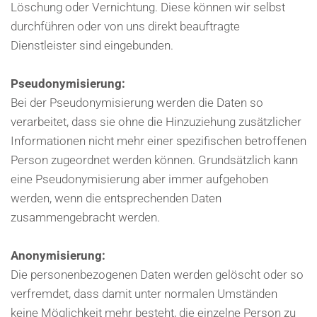
Löschung oder Vernichtung. Diese können wir selbst
durchführen oder von uns direkt beauftragte
Dienstleister sind eingebunden.
Pseudonymisierung:
Bei der Pseudonymisierung werden die Daten so
verarbeitet, dass sie ohne die Hinzuziehung zusätzlicher
Informationen nicht mehr einer spezifischen betroffenen
Person zugeordnet werden können. Grundsätzlich kann
eine Pseudonymisierung aber immer aufgehoben
werden, wenn die entsprechenden Daten
zusammengebracht werden.
Anonymisierung:
Die personenbezogenen Daten werden gelöscht oder so
verfremdet, dass damit unter normalen Umständen
keine Möglichkeit mehr besteht, die einzelne Person zu