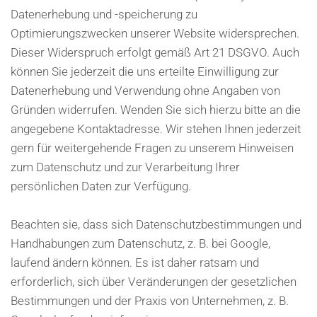
Datenerhebung und -speicherung zu
Optimierungszwecken unserer Website widersprechen.
Dieser Widerspruch erfolgt gemäß Art 21 DSGVO. Auch
können Sie jederzeit die uns erteilte Einwilligung zur
Datenerhebung und Verwendung ohne Angaben von
Gründen widerrufen. Wenden Sie sich hierzu bitte an die
angegebene Kontaktadresse. Wir stehen Ihnen jederzeit
gern für weitergehende Fragen zu unserem Hinweisen
zum Datenschutz und zur Verarbeitung Ihrer
persönlichen Daten zur Verfügung.
Beachten sie, dass sich Datenschutzbestimmungen und
Handhabungen zum Datenschutz, z. B. bei Google,
laufend ändern können. Es ist daher ratsam und
erforderlich, sich über Veränderungen der gesetzlichen
Bestimmungen und der Praxis von Unternehmen, z. B.