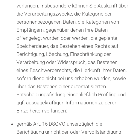
verlangen. Insbesondere können Sie Auskunft über
die Verarbeitungszwecke, die Kategorie der
personenbezogenen Daten, die Kategorien von
Empfängern, gegenüber denen Ihre Daten
offengelegt wurden oder werden, die geplante
Speicherdauer, das Bestehen eines Rechts auf
Berichtigung, Löschung, Einschränkung der
Verarbeitung oder Widerspruch, das Bestehen
eines Beschwerderechts, die Herkunft ihrer Daten,
sofern diese nicht bei uns erhoben wurden, sowie
über das Bestehen einer automatisierten
Entscheidungsfindung einschließlich Profiling und
ggf. aussagekräftigen Informationen zu deren
Einzelheiten verlangen;
gemäß Art. 16 DSGVO unverzüglich die
Berichtigung unrichtiger oder Vervollständigung