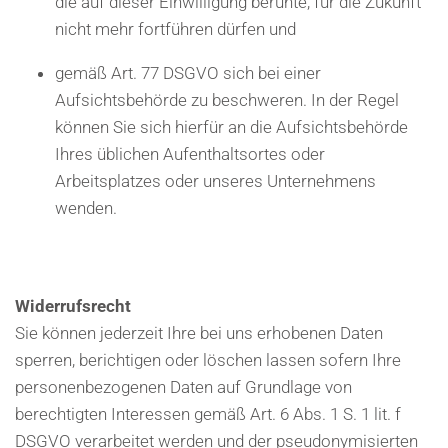
die auf dieser Einwilligung beruhte, für die Zukunft
nicht mehr fortführen dürfen und
gemäß Art. 77 DSGVO sich bei einer
Aufsichtsbehörde zu beschweren. In der Regel
können Sie sich hierfür an die Aufsichtsbehörde
Ihres üblichen Aufenthaltsortes oder
Arbeitsplatzes oder unseres Unternehmens
wenden.
Widerrufsrecht
Sie können jederzeit Ihre bei uns erhobenen Daten
sperren, berichtigen oder löschen lassen sofern Ihre
personenbezogenen Daten auf Grundlage von
berechtigten Interessen gemäß Art. 6 Abs. 1 S. 1 lit. f
DSGVO verarbeitet werden und der pseudonymisierten