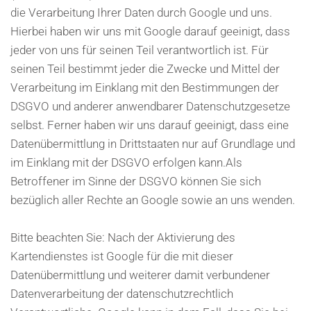
die Verarbeitung Ihrer Daten durch Google und uns.
Hierbei haben wir uns mit Google darauf geeinigt, dass
jeder von uns für seinen Teil verantwortlich ist. Für
seinen Teil bestimmt jeder die Zwecke und Mittel der
Verarbeitung im Einklang mit den Bestimmungen der
DSGVO und anderer anwendbarer Datenschutzgesetze
selbst. Ferner haben wir uns darauf geeinigt, dass eine
Datenübermittlung in Drittstaaten nur auf Grundlage und
im Einklang mit der DSGVO erfolgen kann.Als
Betroffener im Sinne der DSGVO können Sie sich
bezüglich aller Rechte an Google sowie an uns wenden.
Bitte beachten Sie: Nach der Aktivierung des
Kartendienstes ist Google für die mit dieser
Datenübermittlung und weiterer damit verbundener
Datenverarbeitung der datenschutzrechtlich