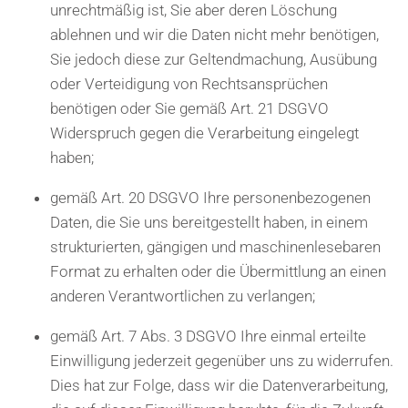
unrechtmäßig ist, Sie aber deren Löschung
ablehnen und wir die Daten nicht mehr benötigen,
Sie jedoch diese zur Geltendmachung, Ausübung
oder Verteidigung von Rechtsansprüchen
benötigen oder Sie gemäß Art. 21 DSGVO
Widerspruch gegen die Verarbeitung eingelegt
haben;
gemäß Art. 20 DSGVO Ihre personenbezogenen
Daten, die Sie uns bereitgestellt haben, in einem
strukturierten, gängigen und maschinenlesebaren
Format zu erhalten oder die Übermittlung an einen
anderen Verantwortlichen zu verlangen;
gemäß Art. 7 Abs. 3 DSGVO Ihre einmal erteilte
Einwilligung jederzeit gegenüber uns zu widerrufen.
Dies hat zur Folge, dass wir die Datenverarbeitung,