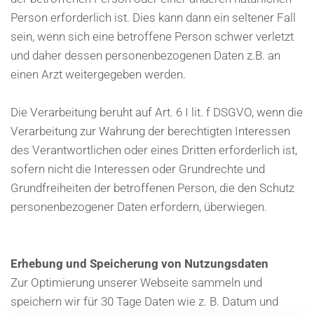
Person erforderlich ist. Dies kann dann ein seltener Fall
sein, wenn sich eine betroffene Person schwer verletzt
und daher dessen personenbezogenen Daten z.B. an
einen Arzt weitergegeben werden.
Die Verarbeitung beruht auf Art. 6 I lit. f DSGVO, wenn die
Verarbeitung zur Wahrung der berechtigten Interessen
des Verantwortlichen oder eines Dritten erforderlich ist,
sofern nicht die Interessen oder Grundrechte und
Grundfreiheiten der betroffenen Person, die den Schutz
personenbezogener Daten erfordern, überwiegen.
Erhebung und Speicherung von Nutzungsdaten
Zur Optimierung unserer Webseite sammeln und
speichern wir für 30 Tage Daten wie z. B. Datum und