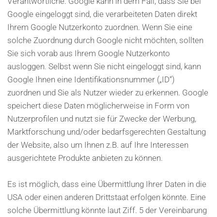
Verantwortliche. Google kann in dem Fall, dass Sie bei
Google eingeloggt sind, die verarbeiteten Daten direkt
Ihrem Google Nutzerkonto zuordnen. Wenn Sie eine
solche Zuordnung durch Google nicht möchten, sollten
Sie sich vorab aus Ihrem Google Nutzerkonto
ausloggen. Selbst wenn Sie nicht eingeloggt sind, kann
Google Ihnen eine Identifikationsnummer („ID“)
zuordnen und Sie als Nutzer wieder zu erkennen. Google
speichert diese Daten möglicherweise in Form von
Nutzerprofilen und nutzt sie für Zwecke der Werbung,
Marktforschung und/oder bedarfsgerechten Gestaltung
der Website, also um Ihnen z.B. auf Ihre Interessen
ausgerichtete Produkte anbieten zu können.
Es ist möglich, dass eine Übermittlung Ihrer Daten in die
USA oder einen anderen Drittstaat erfolgen könnte. Eine
solche Übermittlung könnte laut Ziff. 5 der Vereinbarung