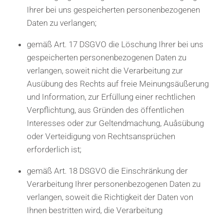
Ihrer bei uns gespeicherten personenbezogenen
Daten zu verlangen;
gemäß Art. 17 DSGVO die Löschung Ihrer bei uns
gespeicherten personenbezogenen Daten zu
verlangen, soweit nicht die Verarbeitung zur
Ausübung des Rechts auf freie Meinungsäußerung
und Information, zur Erfüllung einer rechtlichen
Verpflichtung, aus Gründen des öffentlichen
Interesses oder zur Geltendmachung, Auåsübung
oder Verteidigung von Rechtsansprüchen
erforderlich ist;
gemäß Art. 18 DSGVO die Einschränkung der
Verarbeitung Ihrer personenbezogenen Daten zu
verlangen, soweit die Richtigkeit der Daten von
Ihnen bestritten wird, die Verarbeitung