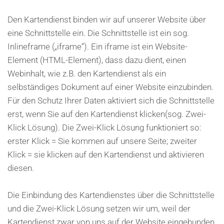
Den Kartendienst binden wir auf unserer Website über
eine Schnittstelle ein. Die Schnittstelle ist ein sog.
Inlineframe („iframe“). Ein iframe ist ein Website-
Element (HTML-Element), dass dazu dient, einen
Webinhalt, wie z.B. den Kartendienst als ein
selbständiges Dokument auf einer Website einzubinden.
Für den Schutz Ihrer Daten aktiviert sich die Schnittstelle
erst, wenn Sie auf den Kartendienst klicken(sog. Zwei-
Klick Lösung). Die Zwei-Klick Lösung funktioniert so:
erster Klick = Sie kommen auf unsere Seite; zweiter
Klick = sie klicken auf den Kartendienst und aktivieren
diesen.
Die Einbindung des Kartendienstes über die Schnittstelle
und die Zwei-Klick Lösung setzen wir um, weil der
Kartendienst zwar von uns auf der Website eingebunden