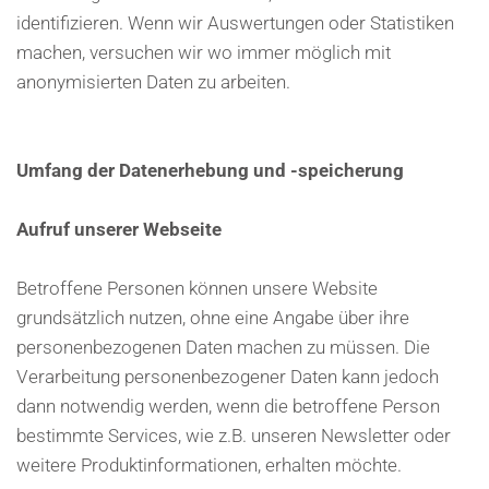
identifizieren. Wenn wir Auswertungen oder Statistiken
machen, versuchen wir wo immer möglich mit
anonymisierten Daten zu arbeiten.
Umfang der Datenerhebung und -speicherung
Aufruf unserer Webseite
Betroffene Personen können unsere Website
grundsätzlich nutzen, ohne eine Angabe über ihre
personenbezogenen Daten machen zu müssen. Die
Verarbeitung personenbezogener Daten kann jedoch
dann notwendig werden, wenn die betroffene Person
bestimmte Services, wie z.B. unseren Newsletter oder
weitere Produktinformationen, erhalten möchte.