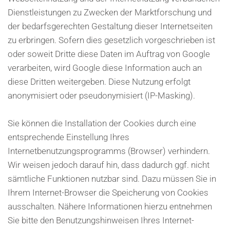
Dienstleistungen zu Zwecken der Marktforschung und
der bedarfsgerechten Gestaltung dieser Internetseiten
zu erbringen. Sofern dies gesetzlich vorgeschrieben ist
oder soweit Dritte diese Daten im Auftrag von Google
verarbeiten, wird Google diese Information auch an
diese Dritten weitergeben. Diese Nutzung erfolgt
anonymisiert oder pseudonymisiert (IP-Masking).
Sie können die Installation der Cookies durch eine
entsprechende Einstellung Ihres
Internetbenutzungsprogramms (Browser) verhindern.
Wir weisen jedoch darauf hin, dass dadurch ggf. nicht
sämtliche Funktionen nutzbar sind. Dazu müssen Sie in
Ihrem Internet-Browser die Speicherung von Cookies
ausschalten. Nähere Informationen hierzu entnehmen
Sie bitte den Benutzungshinweisen Ihres Internet-