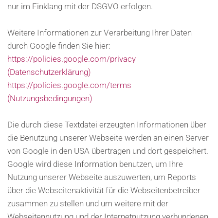
nur im Einklang mit der DSGVO erfolgen.
Weitere Informationen zur Verarbeitung Ihrer Daten
durch Google finden Sie hier:
https://policies.google.com/privacy
(Datenschutzerklärung)
https://policies.google.com/terms
(Nutzungsbedingungen)
Die durch diese Textdatei erzeugten Informationen über
die Benutzung unserer Webseite werden an einen Server
von Google in den USA übertragen und dort gespeichert.
Google wird diese Information benutzen, um Ihre
Nutzung unserer Webseite auszuwerten, um Reports
über die Webseitenaktivität für die Webseitenbetreiber
zusammen zu stellen und um weitere mit der
Webseitennutzung und der Internetnutzung verbundenen