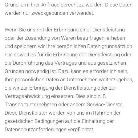
Grund, um Ihrer Anfrage gerecht zu werden. Diese Daten
werden nur zweckgebunden verwendet.
Wenn Sie uns mit der Erbringung einer Dienstleistung
oder der Zusendung von Waren beauftragen, erheben
und speichern wir Ihre persönlichen Daten grundsätzlich
nur, soweit es für die Erbringung der Dienstleistung oder
die Durchführung des Vertrages und aus gesetzlichen
Gründen notwendig ist. Dazu kann es erforderlich sein,
Ihre persönlichen Daten an Unternehmen weiterzugeben,
die wir zur Erbringung der Dienstleistung oder zur
Vertragsabwicklung einsetzen. Dies sind z. B.
Transportunternehmen oder andere Service-Dienste.
Diese Dienstleister werden von uns im Rahmen der
gesetzlichen Bedingungen auf die Einhaltung der
Datenschutzanforderungen verpflichtet.