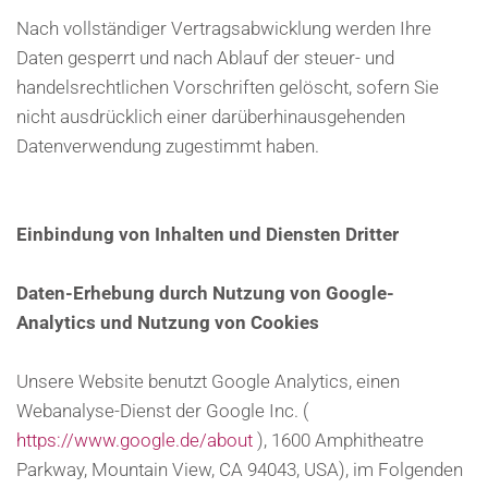
Nach vollständiger Vertragsabwicklung werden Ihre
Daten gesperrt und nach Ablauf der steuer- und
handelsrechtlichen Vorschriften gelöscht, sofern Sie
nicht ausdrücklich einer darüberhinausgehenden
Datenverwendung zugestimmt haben.
Einbindung von Inhalten und Diensten Dritter
Daten-Erhebung durch Nutzung von Google-
Analytics und Nutzung von Cookies
Unsere Website benutzt Google Analytics, einen
Webanalyse-Dienst der Google Inc. (
https://www.google.de/about
), 1600 Amphitheatre
Parkway, Mountain View, CA 94043, USA), im Folgenden