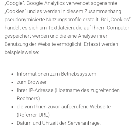
„Google“. Google-Analytics verwendet sogenannte
„Cookies“ und es werden in diesem Zusammenhang
pseudonymisierte Nutzungsprofile erstellt. Bei „Cookies“
handelt es sich um Textdateien, die auf Ihrem Computer
gespeichert werden und die eine Analyse ihrer
Benutzung der Website ermöglicht. Erfasst werden
beispielsweise:
Informationen zum Betriebssystem
zum Browser
Ihrer IP-Adresse (Hostname des zugreifenden
Rechners)
die von Ihnen zuvor aufgerufene Webseite
(Referrer-URL)
Datum und Uhrzeit der Serveranfrage.