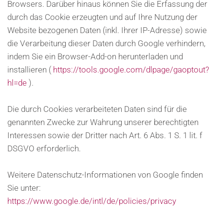
Browsers. Darüber hinaus können Sie die Erfassung der
durch das Cookie erzeugten und auf Ihre Nutzung der
Website bezogenen Daten (inkl. Ihrer IP-Adresse) sowie
die Verarbeitung dieser Daten durch Google verhindern,
indem Sie ein Browser-Add-on herunterladen und
installieren (
https://tools.google.com/dlpage/gaoptout?
hl=de
).
Die durch Cookies verarbeiteten Daten sind für die
genannten Zwecke zur Wahrung unserer berechtigten
Interessen sowie der Dritter nach Art. 6 Abs. 1 S. 1 lit. f
DSGVO erforderlich.
Weitere Datenschutz-Informationen von Google finden
Sie unter:
https://www.google.de/intl/de/policies/privacy