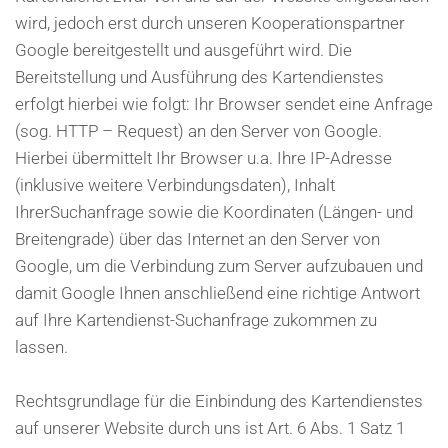
wird, jedoch erst durch unseren Kooperationspartner
Google bereitgestellt und ausgeführt wird. Die
Bereitstellung und Ausführung des Kartendienstes
erfolgt hierbei wie folgt: Ihr Browser sendet eine Anfrage
(sog. HTTP – Request) an den Server von Google.
Hierbei übermittelt Ihr Browser u.a. Ihre IP-Adresse
(inklusive weitere Verbindungsdaten), Inhalt
IhrerSuchanfrage sowie die Koordinaten (Längen- und
Breitengrade) über das Internet an den Server von
Google, um die Verbindung zum Server aufzubauen und
damit Google Ihnen anschließend eine richtige Antwort
auf Ihre Kartendienst-Suchanfrage zukommen zu
lassen.
Rechtsgrundlage für die Einbindung des Kartendienstes
auf unserer Website durch uns ist Art. 6 Abs. 1 Satz 1