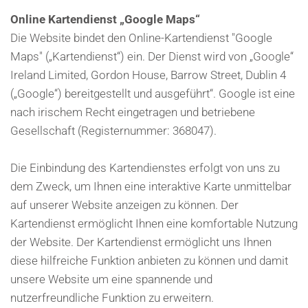
Online Kartendienst „Google Maps“
Die Website bindet den Online-Kartendienst "Google
Maps" („Kartendienst“) ein. Der Dienst wird von „Google“
Ireland Limited, Gordon House, Barrow Street, Dublin 4
(„Google“) bereitgestellt und ausgeführt“. Google ist eine
nach irischem Recht eingetragen und betriebene
Gesellschaft (Registernummer: 368047).
Die Einbindung des Kartendienstes erfolgt von uns zu
dem Zweck, um Ihnen eine interaktive Karte unmittelbar
auf unserer Website anzeigen zu können. Der
Kartendienst ermöglicht Ihnen eine komfortable Nutzung
der Website. Der Kartendienst ermöglicht uns Ihnen
diese hilfreiche Funktion anbieten zu können und damit
unsere Website um eine spannende und
nutzerfreundliche Funktion zu erweitern.