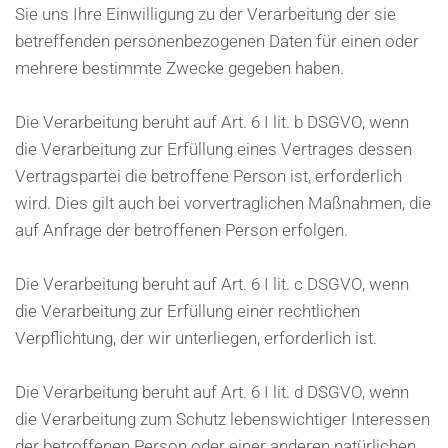
Sie uns Ihre Einwilligung zu der Verarbeitung der sie
betreffenden personenbezogenen Daten für einen oder
mehrere bestimmte Zwecke gegeben haben.
Die Verarbeitung beruht auf Art. 6 I lit. b DSGVO, wenn
die Verarbeitung zur Erfüllung eines Vertrages dessen
Vertragspartei die betroffene Person ist, erforderlich
wird. Dies gilt auch bei vorvertraglichen Maßnahmen, die
auf Anfrage der betroffenen Person erfolgen.
Die Verarbeitung beruht auf Art. 6 I lit. c DSGVO, wenn
die Verarbeitung zur Erfüllung einer rechtlichen
Verpflichtung, der wir unterliegen, erforderlich ist.
Die Verarbeitung beruht auf Art. 6 I lit. d DSGVO, wenn
die Verarbeitung zum Schutz lebenswichtiger Interessen
der betroffenen Person oder einer anderen natürlichen