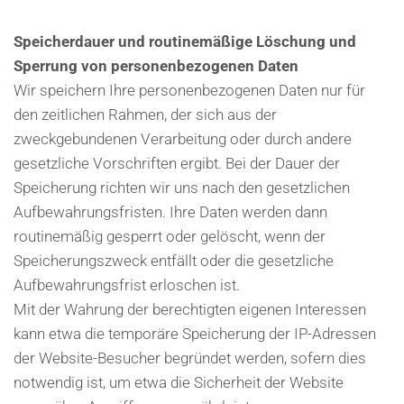
Speicherdauer und routinemäßige Löschung und
Sperrung von personenbezogenen Daten
Wir speichern Ihre personenbezogenen Daten nur für
den zeitlichen Rahmen, der sich aus der
zweckgebundenen Verarbeitung oder durch andere
gesetzliche Vorschriften ergibt. Bei der Dauer der
Speicherung richten wir uns nach den gesetzlichen
Aufbewahrungsfristen. Ihre Daten werden dann
routinemäßig gesperrt oder gelöscht, wenn der
Speicherungszweck entfällt oder die gesetzliche
Aufbewahrungsfrist erloschen ist.
Mit der Wahrung der berechtigten eigenen Interessen
kann etwa die temporäre Speicherung der IP-Adressen
der Website-Besucher begründet werden, sofern dies
notwendig ist, um etwa die Sicherheit der Website