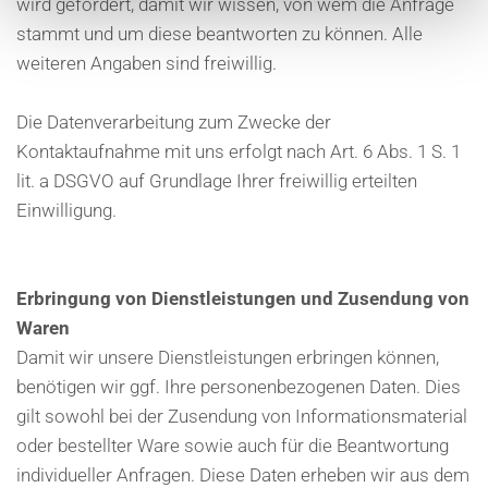
wird gefordert, damit wir wissen, von wem die Anfrage
stammt und um diese beantworten zu können. Alle
weiteren Angaben sind freiwillig.
Die Datenverarbeitung zum Zwecke der
Kontaktaufnahme mit uns erfolgt nach Art. 6 Abs. 1 S. 1
lit. a DSGVO auf Grundlage Ihrer freiwillig erteilten
Einwilligung.
Erbringung von Dienstleistungen und Zusendung von
Waren
Damit wir unsere Dienstleistungen erbringen können,
benötigen wir ggf. Ihre personenbezogenen Daten. Dies
gilt sowohl bei der Zusendung von Informationsmaterial
oder bestellter Ware sowie auch für die Beantwortung
individueller Anfragen. Diese Daten erheben wir aus dem